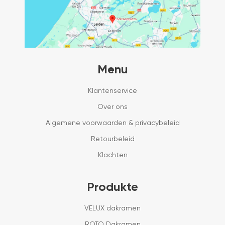
Menu
Klantenservice
Over ons
Algemene voorwaarden & privacybeleid
Retourbeleid
Klachten
Produkte
VELUX dakramen
ROTO Dakramen