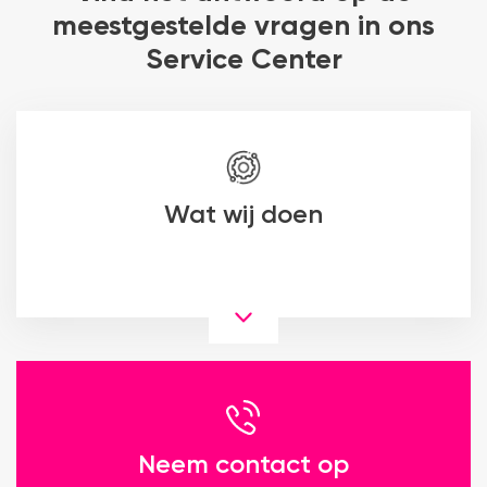
meestgestelde vragen in ons
Service Center
Wat wij doen
Neem contact op