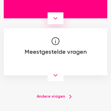
Meestgestelde vragen
Andere vragen