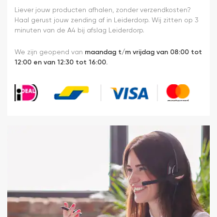
Liever jouw producten afhalen, zonder verzendkosten?
Haal gerust jouw zending af in Leiderdorp. Wij zitten op 3
minuten van de A4 bij afslag Leiderdorp.
We zijn geopend van
maandag t/m vrijdag van 08:00 tot
12:00 en van 12:30 tot 16:00.