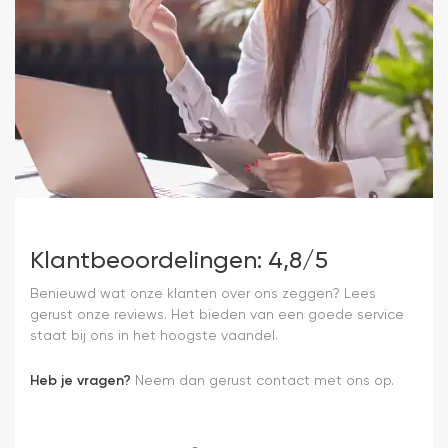
Klantbeoordelingen: 4,8/5
Benieuwd wat onze klanten over ons zeggen? Lees
gerust onze reviews. Het bieden van een goede service
staat bij ons in het hoogste vaandel.
Heb je vragen?
Neem dan gerust contact met ons op.