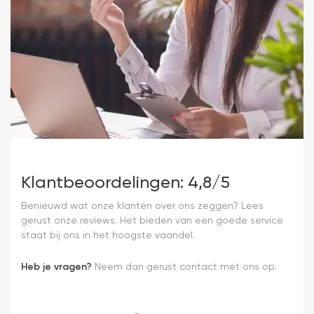
Klantbeoordelingen: 4,8/5
Benieuwd wat onze klanten over ons zeggen? Lees
gerust onze reviews. Het bieden van een goede service
staat bij ons in het hoogste vaandel.
Heb je vragen?
Neem dan gerust contact met ons op.