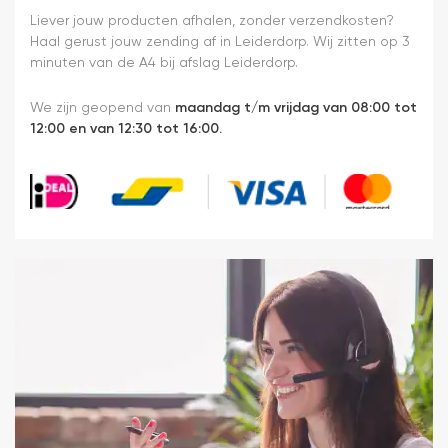
Liever jouw producten afhalen, zonder verzendkosten?
Haal gerust jouw zending af in Leiderdorp. Wij zitten op 3
minuten van de A4 bij afslag Leiderdorp.
We zijn geopend van
maandag t/m vrijdag van 08:00 tot
12:00 en van 12:30 tot 16:00.