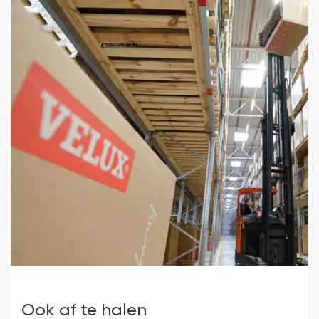
Ook af te halen