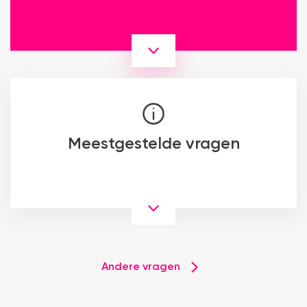
Meestgestelde vragen
Andere vragen