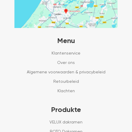
Menu
Klantenservice
Over ons
Algemene voorwaarden & privacybeleid
Retourbeleid
Klachten
Produkte
VELUX dakramen
ROTO Dakramen