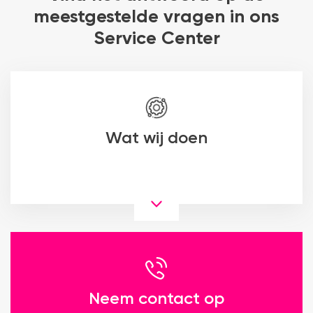
meestgestelde vragen in ons
Service Center
Wat wij doen
Neem contact op