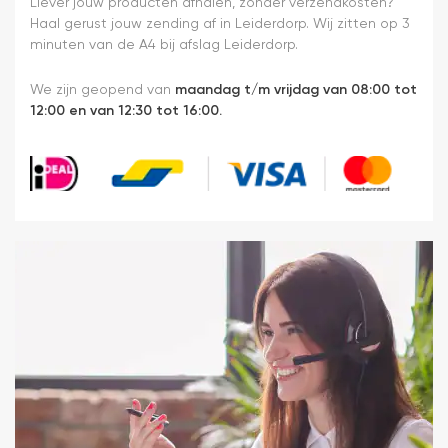
Liever jouw producten afhalen, zonder verzendkosten?
Haal gerust jouw zending af in Leiderdorp. Wij zitten op 3
minuten van de A4 bij afslag Leiderdorp.
We zijn geopend van
maandag t/m vrijdag van 08:00 tot
12:00 en van 12:30 tot 16:00.