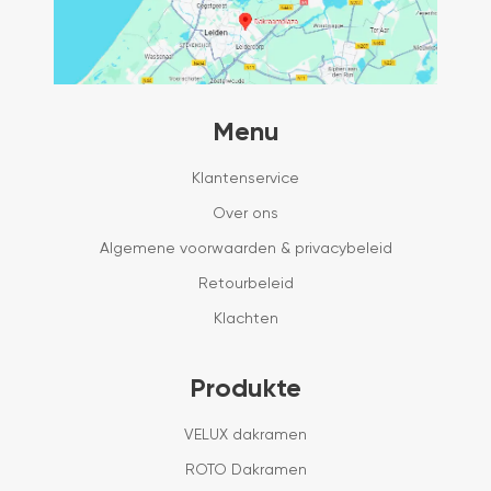
Menu
Klantenservice
Over ons
Algemene voorwaarden & privacybeleid
Retourbeleid
Klachten
Produkte
VELUX dakramen
ROTO Dakramen