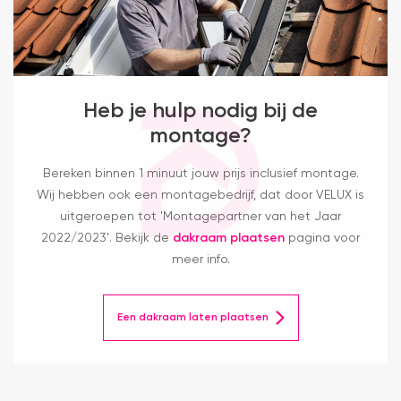
Heb je hulp nodig bij de
montage?
Bereken binnen 1 minuut jouw prijs inclusief montage.
Wij hebben ook een montagebedrijf, dat door VELUX is
uitgeroepen tot 'Montagepartner van het Jaar
2022/2023'. Bekijk de
dakraam plaatsen
pagina voor
meer info.
Een dakraam laten plaatsen