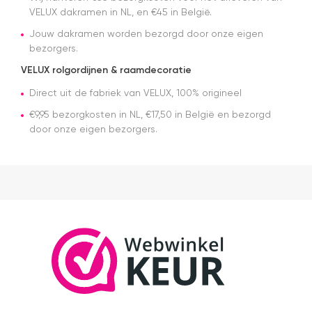
VELUX dakramen in NL, en €45 in België.
Jouw dakramen worden bezorgd door onze eigen
bezorgers.
VELUX rolgordijnen & raamdecoratie
Direct uit de fabriek van VELUX, 100% origineel
€9,95 bezorgkosten in NL, €17,50 in België en bezorgd
door onze eigen bezorgers.