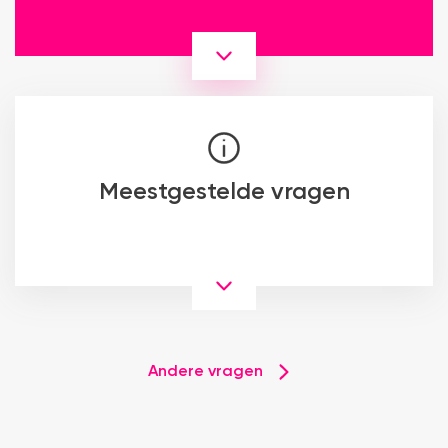
Meestgestelde vragen
Andere vragen