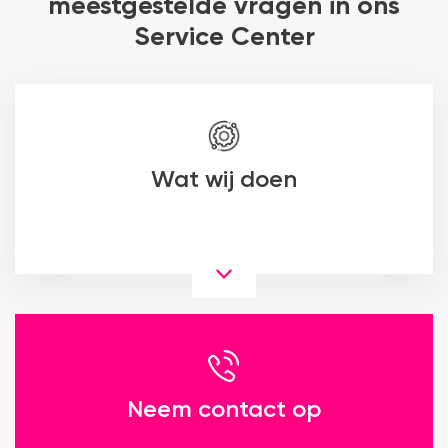
meestgestelde vragen in ons
Service Center
Wat wij doen
Neem contact op