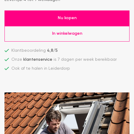
Nu kopen
In winkelwagen
Klantbeoordeling
4,8/5
Onze
klantenservice
is 7 dagen per week bereikbaar
Ook af te halen in Leiderdorp