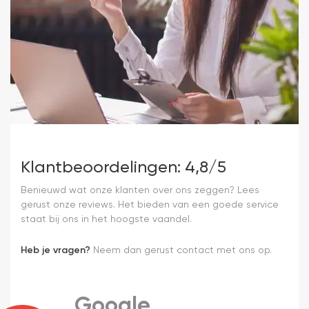
Klantbeoordelingen: 4,8/5
Benieuwd wat onze klanten over ons zeggen? Lees
gerust onze reviews. Het bieden van een goede service
staat bij ons in het hoogste vaandel.
Heb je vragen?
Neem dan gerust contact met ons op.
Google