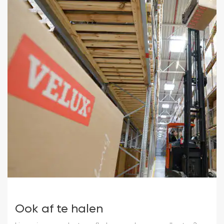
Ook af te halen