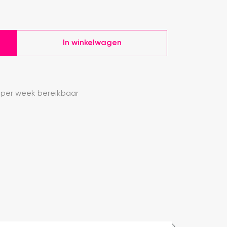
In winkelwagen
 per week bereikbaar