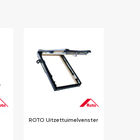
ROTO Uitzettuimelvenster