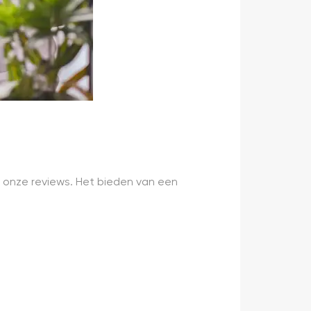
 onze reviews. Het bieden van een