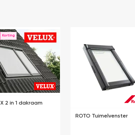
X 2 in 1 dakraam
ROTO Tuimelvenster