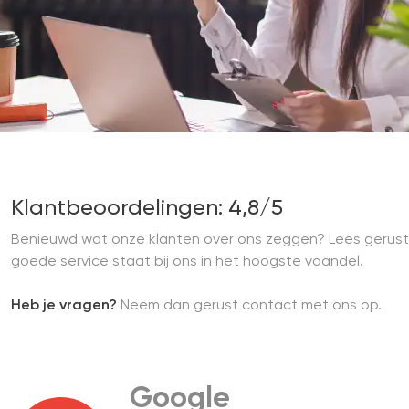
Klantbeoordelingen: 4,8/5
Benieuwd wat onze klanten over ons zeggen? Lees gerust
goede service staat bij ons in het hoogste vaandel.
Heb je vragen?
Neem dan gerust contact met ons op.
Google