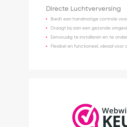
Directe Luchtverversing
Biedt een handmatige controle voor 
Draagt bij aan een gezonde omgevin
Eenvoudig te installeren en te onder
Flexibel en functioneel, ideaal voor