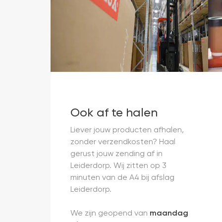
Ook af te halen
Liever jouw producten afhalen,
zonder verzendkosten? Haal
gerust jouw zending af in
Leiderdorp. Wij zitten op 3
minuten van de A4 bij afslag
Leiderdorp.
We zijn geopend van
maandag