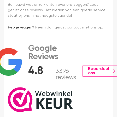
Benieuwd wat onze klanten over ons zeggen? Lees
gerust onze reviews. Het bieden van een goede service
staat bij ons in het hoogste vaandel.
Heb je vragen?
Neem dan gerust contact met ons op.
Google
Reviews
4.8
Beoordeel
3396
ons
reviews