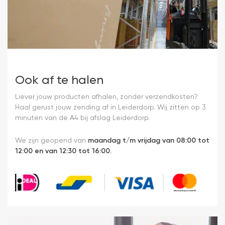
Ook af te halen
Liever jouw producten afhalen, zonder verzendkosten?
Haal gerust jouw zending af in Leiderdorp. Wij zitten op 3
minuten van de A4 bij afslag Leiderdorp.
We zijn geopend van
maandag t/m vrijdag van 08:00 tot
12:00 en van 12:30 tot 16:00.