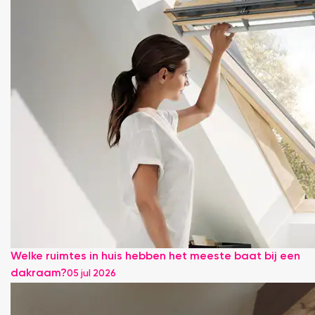
Welke ruimtes in huis hebben het meeste baat bij een
dakraam?
05 jul 2026