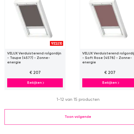
VELUX Verduisterend rolgordijn
VELUX Verduisterend rolgordi
- Taupe (4577) - Zonne-
- Soft Rose (4578) - Zonne-
energie
energie
€ 207
€ 207
Bekijken
Bekijken
1-12 van 15 producten
Toon volgende