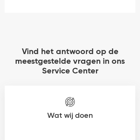
Vind het antwoord op de
meestgestelde vragen in ons
Service Center
Wat wij doen