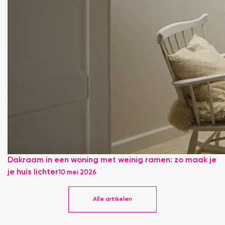
Dakraam in een woning met weinig ramen: zo maak je
je huis lichter
10 mei 2026
Alle artikelen