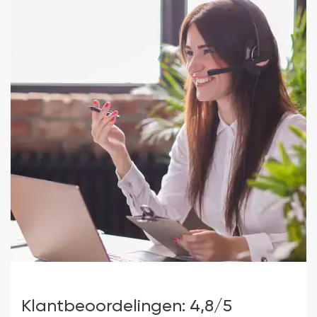
Klantbeoordelingen: 4,8/5