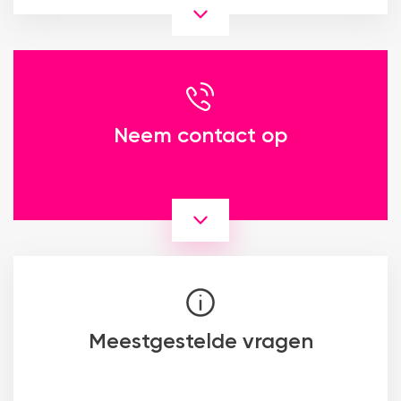
Neem contact op
Meestgestelde vragen