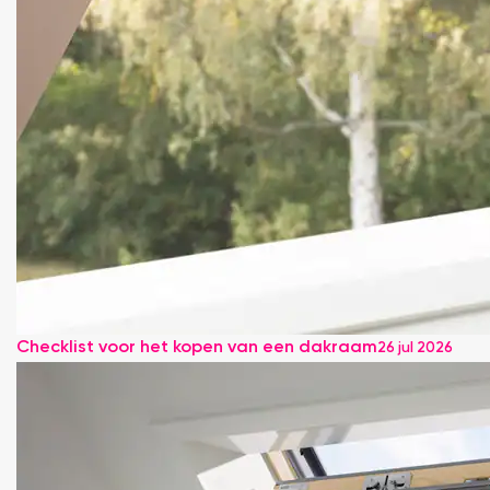
Checklist voor het kopen van een dakraam
26 jul 2026