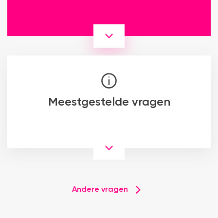
Meestgestelde vragen
Andere vragen