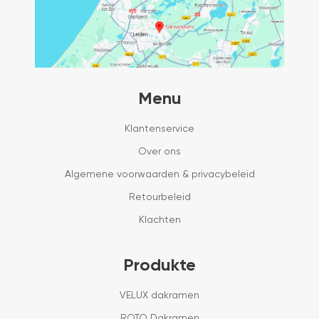
Menu
Klantenservice
Over ons
Algemene voorwaarden & privacybeleid
Retourbeleid
Klachten
Produkte
VELUX dakramen
ROTO Dakramen