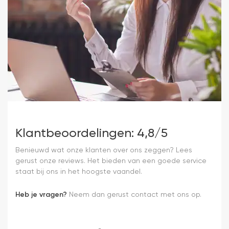
Klantbeoordelingen: 4,8/5
Benieuwd wat onze klanten over ons zeggen? Lees
gerust onze reviews. Het bieden van een goede service
staat bij ons in het hoogste vaandel.
Heb je vragen?
Neem dan gerust contact met ons op.