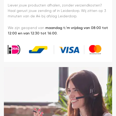
Liever jouw producten afhalen, zonder verzendkosten?
Haal gerust jouw zending af in Leiderdorp. Wij zitten op 3
minuten van de A4 bij afslag Leiderdorp.
We zijn geopend van
maandag t/m vrijdag van 08:00 tot
12:00 en van 12:30 tot 16:00.