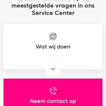
meestgestelde vragen in ons
Service Center
Wat wij doen
Neem contact op