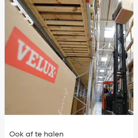
Ook af te halen