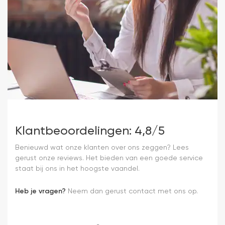
Klantbeoordelingen: 4,8/5
Benieuwd wat onze klanten over ons zeggen? Lees
gerust onze reviews. Het bieden van een goede service
staat bij ons in het hoogste vaandel.
Heb je vragen?
Neem dan gerust contact met ons op.