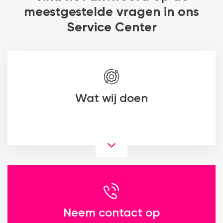
meestgestelde vragen in ons
Service Center
Wat wij doen
Neem contact op