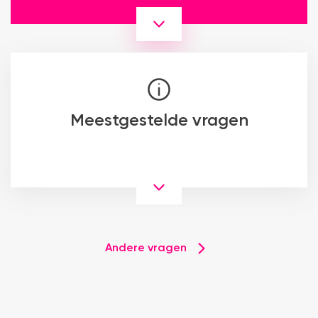
Meestgestelde vragen
Andere vragen