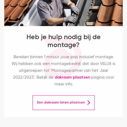
Heb je hulp nodig bij de
montage?
Bereken binnen 1 minuut jouw prijs inclusief montage.
Wij hebben ook een montagebedrijf, dat door VELUX is
uitgeroepen tot 'Montagepartner van het Jaar
2022/2023'. Bekijk de
dakraam plaatsen
pagina voor
meer info.
Een dakraam laten plaatsen