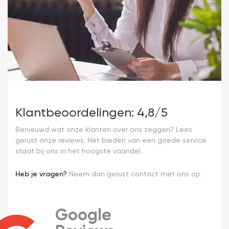
Klantbeoordelingen: 4,8/5
Benieuwd wat onze klanten over ons zeggen? Lees
gerust onze reviews. Het bieden van een goede service
staat bij ons in het hoogste vaandel.
Heb je vragen?
Neem dan gerust contact met ons op.
Google