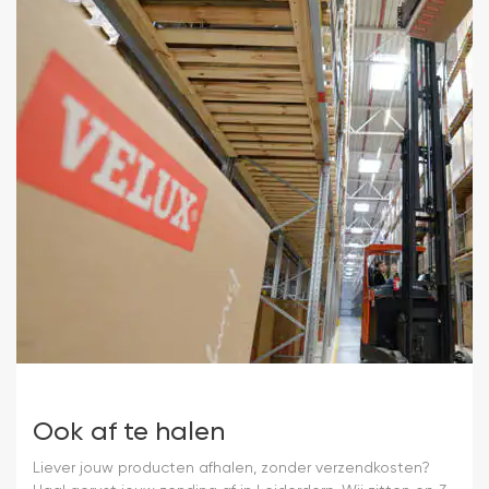
Ook af te halen
Liever jouw producten afhalen, zonder verzendkosten?