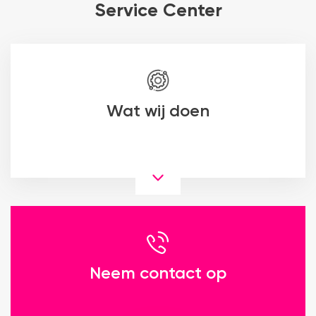
Service Center
Wat wij doen
Neem contact op