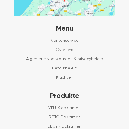
Menu
Klantenservice
Over ons
Algemene voorwaarden & privacybeleid
Retourbeleid
Klachten
Produkte
VELUX dakramen
ROTO Dakramen
Ubbink Dakramen