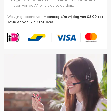
Haal gerust jouw zending af in Leiderdorp. Wij zitten op 3
minuten van de A4 bij afslag Leiderdorp.
We zijn geopend van
maandag t/m vrijdag van 08:00 tot
12:00 en van 12:30 tot 16:00.