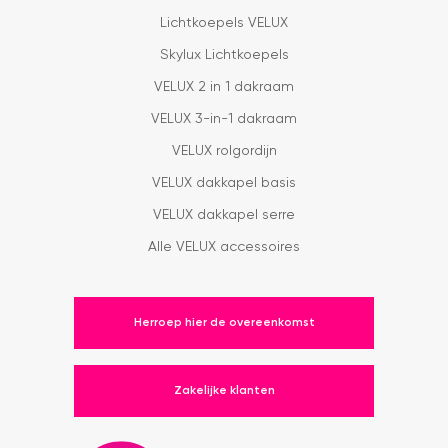
Lichtkoepels VELUX
Skylux Lichtkoepels
VELUX 2 in 1 dakraam
VELUX 3-in-1 dakraam
VELUX rolgordijn
VELUX dakkapel basis
VELUX dakkapel serre
Alle VELUX accessoires
Herroep hier de overeenkomst
Zakelijke klanten