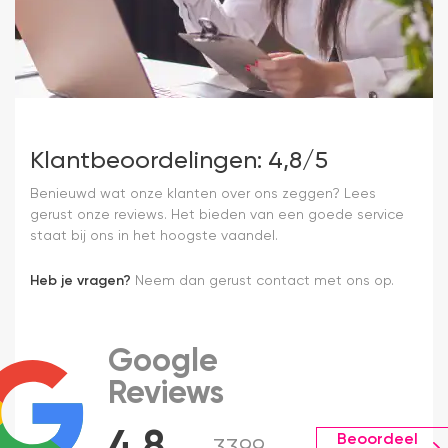
Klantbeoordelingen: 4,8/5
Benieuwd wat onze klanten over ons zeggen? Lees
gerust onze reviews. Het bieden van een goede service
staat bij ons in het hoogste vaandel.
Heb je vragen?
Neem dan gerust contact met ons op.
Google
Reviews
4.8
Beoordeel
3399