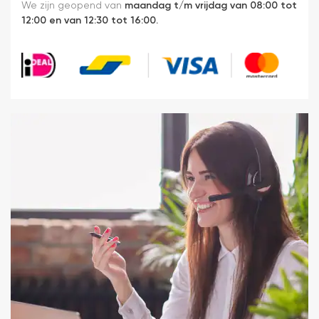
We zijn geopend van
maandag t/m vrijdag van 08:00 tot
12:00 en van 12:30 tot 16:00.