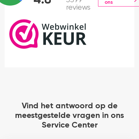
ons
reviews
Vind het antwoord op de
meestgestelde vragen in ons
Service Center