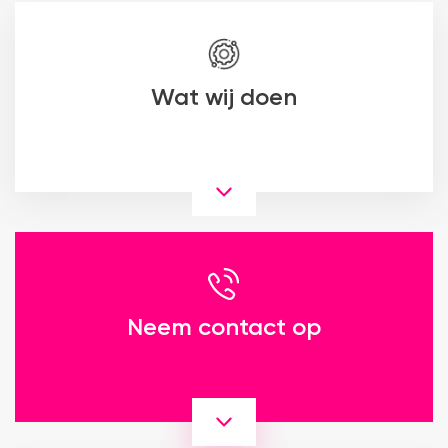
Wat wij doen
Neem contact op