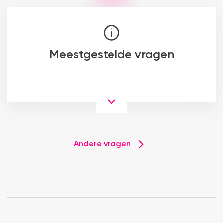
Meestgestelde vragen
Andere vragen