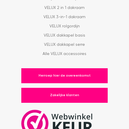
VELUX 2 in 1 dakraam
VELUX 3-in-1 dakraam
VELUX rolgordijn
VELUX dakkapel basis
VELUX dakkapel serre
Alle VELUX accessoires
Herroep hier de overeenkomst
Zakelijke klanten