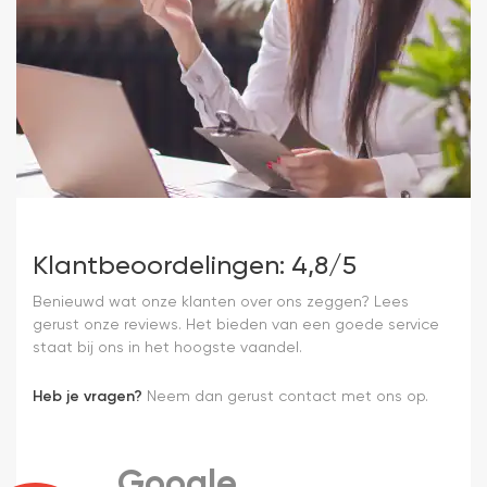
Klantbeoordelingen: 4,8/5
Benieuwd wat onze klanten over ons zeggen? Lees
gerust onze reviews. Het bieden van een goede service
staat bij ons in het hoogste vaandel.
Heb je vragen?
Neem dan gerust contact met ons op.
Google