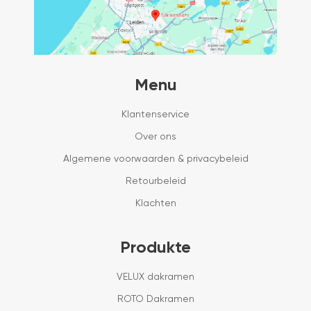
Menu
Klantenservice
Over ons
Algemene voorwaarden & privacybeleid
Retourbeleid
Klachten
Produkte
VELUX dakramen
ROTO Dakramen