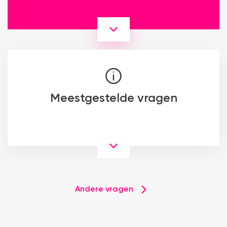
Meestgestelde vragen
Andere vragen