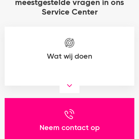
meestgestelde vragen in ons
Service Center
Wat wij doen
Neem contact op