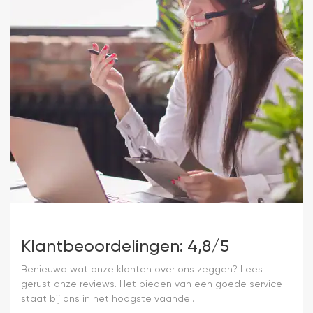
Klantbeoordelingen: 4,8/5
Benieuwd wat onze klanten over ons zeggen? Lees
gerust onze reviews. Het bieden van een goede service
staat bij ons in het hoogste vaandel.