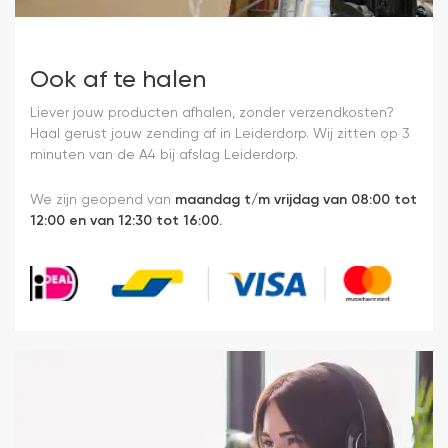
Ook af te halen
Liever jouw producten afhalen, zonder verzendkosten?
Haal gerust jouw zending af in Leiderdorp. Wij zitten op 3
minuten van de A4 bij afslag Leiderdorp.
We zijn geopend van
maandag t/m vrijdag van 08:00 tot
12:00 en van 12:30 tot 16:00.