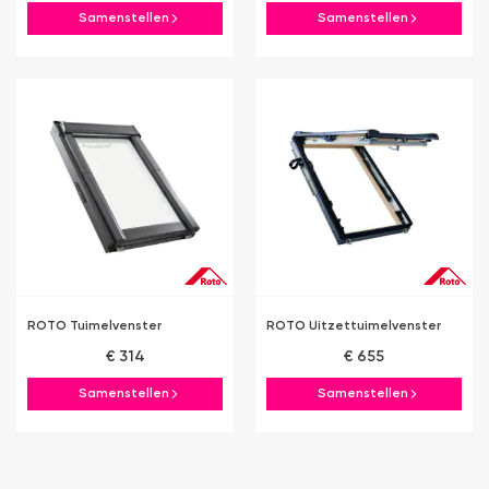
Samenstellen
Samenstellen
ROTO Tuimelvenster
ROTO Uitzettuimelvenster
€ 314
€ 655
Samenstellen
Samenstellen