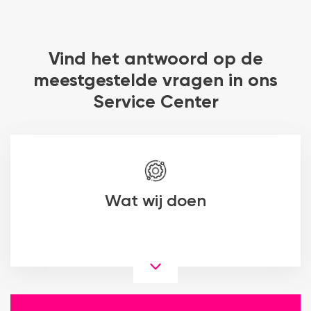
Vind het antwoord op de
meestgestelde vragen in ons
Service Center
Wat wij doen