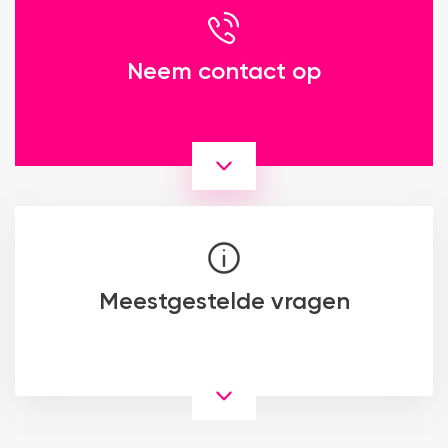
Neem contact op
Meestgestelde vragen