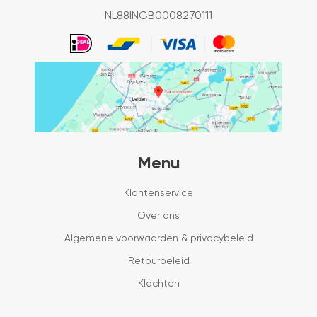
NL88INGB0008270111
Menu
Klantenservice
Over ons
Algemene voorwaarden & privacybeleid
Retourbeleid
Klachten