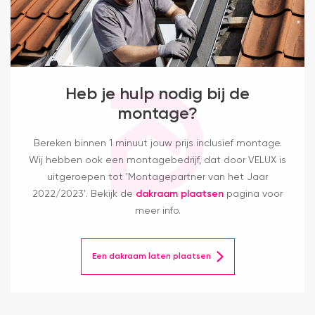
Heb je hulp nodig bij de
montage?
Bereken binnen 1 minuut jouw prijs inclusief montage.
Wij hebben ook een montagebedrijf, dat door VELUX is
uitgeroepen tot 'Montagepartner van het Jaar
2022/2023'. Bekijk de
dakraam plaatsen
pagina voor
meer info.
Een dakraam laten plaatsen