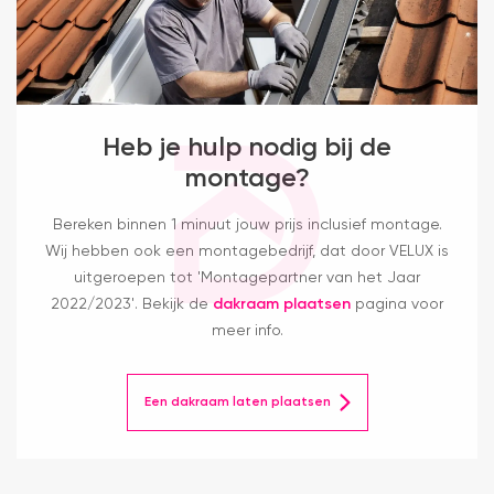
Heb je hulp nodig bij de
montage?
Bereken binnen 1 minuut jouw prijs inclusief montage.
Wij hebben ook een montagebedrijf, dat door VELUX is
uitgeroepen tot 'Montagepartner van het Jaar
2022/2023'. Bekijk de
dakraam plaatsen
pagina voor
meer info.
Een dakraam laten plaatsen