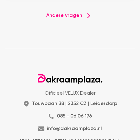
Andere vragen
Officieel VELUX Dealer
Touwbaan 38 | 2352 CZ | Leiderdorp
085 - 06 06 176
info@dakraamplaza.nl