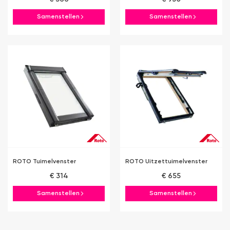
Samenstellen
Samenstellen
ROTO Tuimelvenster
ROTO Uitzettuimelvenster
€ 314
€ 655
Samenstellen
Samenstellen