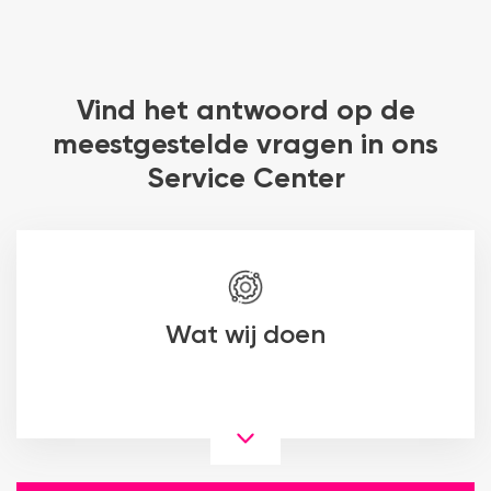
Vind het antwoord op de
meestgestelde vragen in ons
Service Center
Wat wij doen