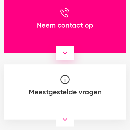
Neem contact op
Meestgestelde vragen