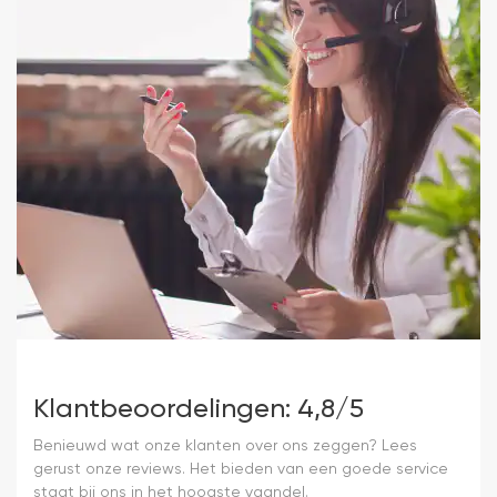
Klantbeoordelingen: 4,8/5
Benieuwd wat onze klanten over ons zeggen? Lees
gerust onze reviews. Het bieden van een goede service
staat bij ons in het hoogste vaandel.