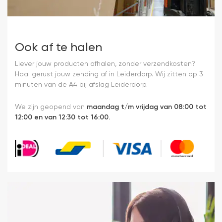
Ook af te halen
Liever jouw producten afhalen, zonder verzendkosten?
Haal gerust jouw zending af in Leiderdorp. Wij zitten op 3
minuten van de A4 bij afslag Leiderdorp.
We zijn geopend van
maandag t/m vrijdag van 08:00 tot
12:00 en van 12:30 tot 16:00.