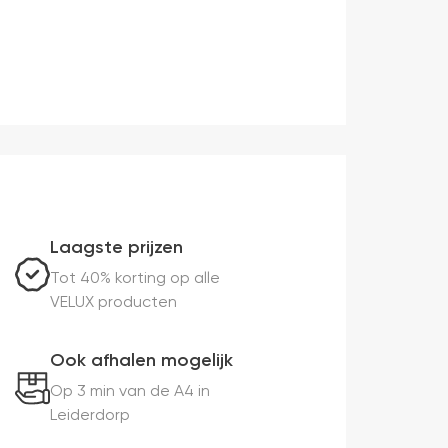
Laagste prijzen
Tot 40% korting op alle
VELUX producten
Ook afhalen mogelijk
Op 3 min van de A4 in
Leiderdorp