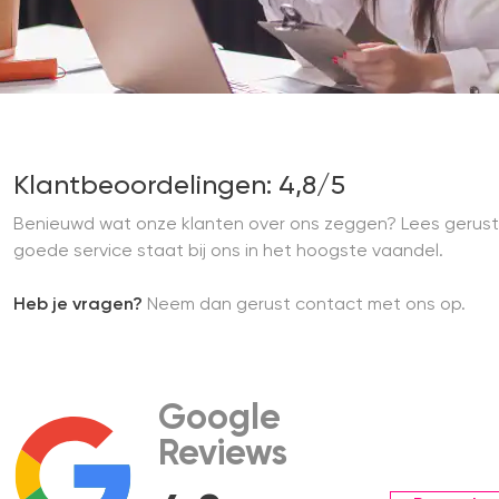
Klantbeoordelingen: 4,8/5
Benieuwd wat onze klanten over ons zeggen? Lees gerust
goede service staat bij ons in het hoogste vaandel.
Heb je vragen?
Neem dan gerust contact met ons op.
Google
Reviews