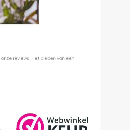
 onze reviews. Het bieden van een