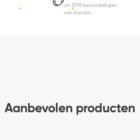
Uit 3393 beoordelingen
van klanten
Aanbevolen producten