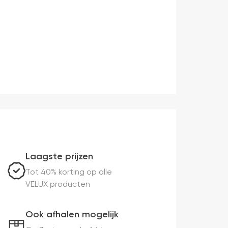
Laagste prijzen
Tot 40% korting op alle
VELUX producten
Ook afhalen mogelijk