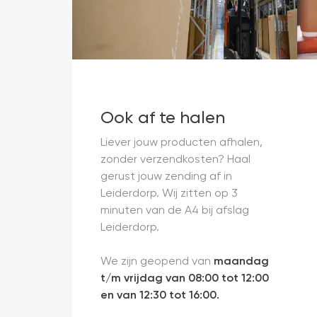
Ook af te halen
Liever jouw producten afhalen,
zonder verzendkosten? Haal
gerust jouw zending af in
Leiderdorp. Wij zitten op 3
minuten van de A4 bij afslag
Leiderdorp.
We zijn geopend van
maandag
t/m vrijdag van 08:00 tot 12:00
en van 12:30 tot 16:00.