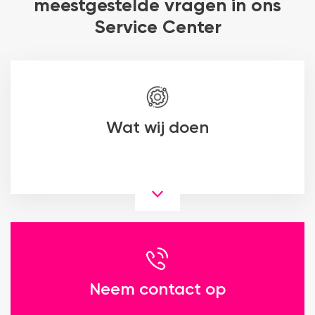
meestgestelde vragen in ons
Service Center
Wat wij doen
Neem contact op