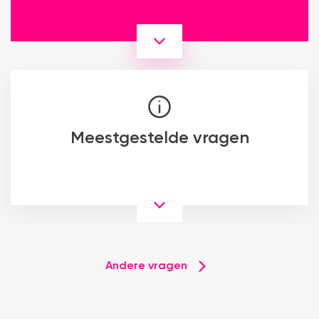
Meestgestelde vragen
Andere vragen