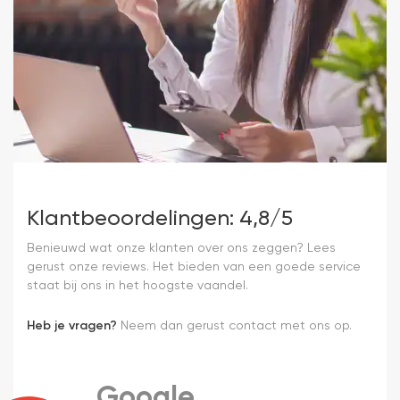
Klantbeoordelingen: 4,8/5
Benieuwd wat onze klanten over ons zeggen? Lees
gerust onze reviews. Het bieden van een goede service
staat bij ons in het hoogste vaandel.
Heb je vragen?
Neem dan gerust contact met ons op.
Google