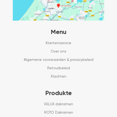
Menu
Klantenservice
Over ons
Algemene voorwaarden & privacybeleid
Retourbeleid
Klachten
Produkte
VELUX dakramen
ROTO Dakramen