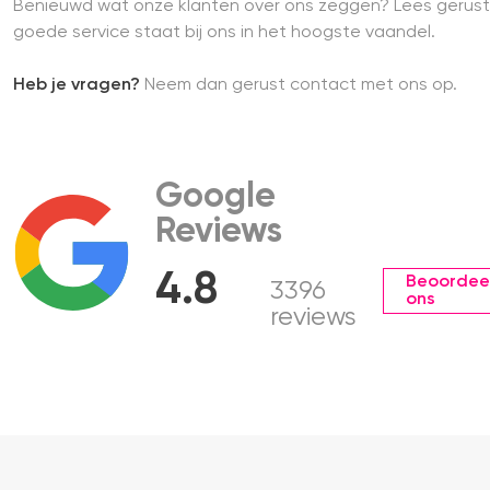
Benieuwd wat onze klanten over ons zeggen? Lees gerust
goede service staat bij ons in het hoogste vaandel.
Heb je vragen?
Neem dan gerust contact met ons op.
Google
Reviews
4.8
Beoordee
3396
ons
reviews