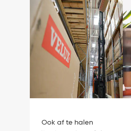
Ook af te halen