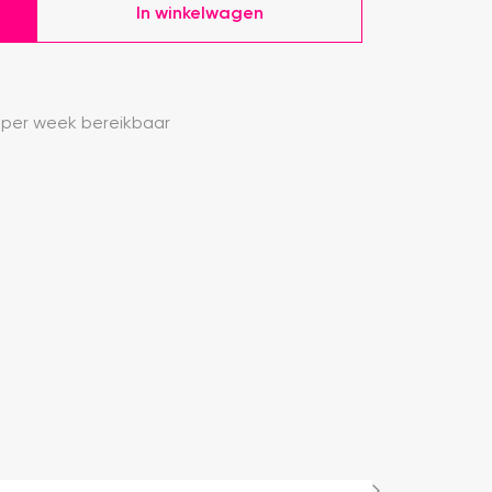
In winkelwagen
 per week bereikbaar