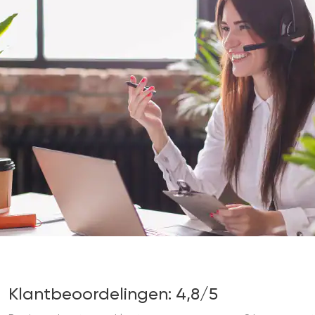
Klantbeoordelingen: 4,8/5