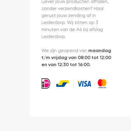
Liever jouw producten afhalen,
zonder verzendkosten? Haal
gerust jouw zending af in
Leiderdorp. Wij zitten op 3
minuten van de A4 bij afslag
Leiderdorp.
We zijn geopend van
maandag
t/m vrijdag van 08:00 tot 12:00
en van 12:30 tot 16:00.