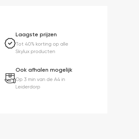
Laagste prijzen
Tot 40% korting op alle
Skylux producten
Ook afhalen mogelijk
Op 3 min van de A4 in
Leiderdorp