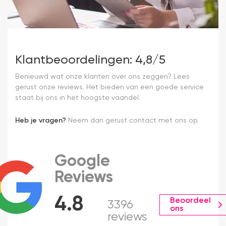
Klantbeoordelingen: 4,8/5
Benieuwd wat onze klanten over ons zeggen? Lees
gerust onze reviews. Het bieden van een goede service
staat bij ons in het hoogste vaandel.
Heb je vragen?
Neem dan gerust contact met ons op.
Google
Reviews
4.8
Beoordeel
3396
ons
reviews