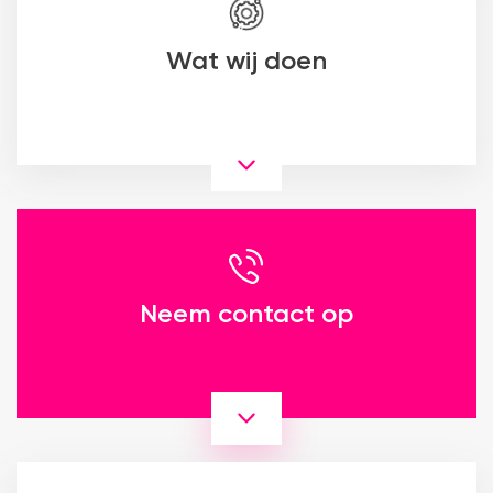
Wat wij doen
Neem contact op