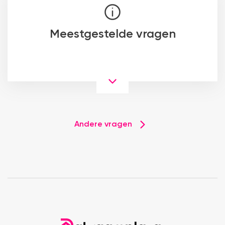
Meestgestelde vragen
Andere vragen