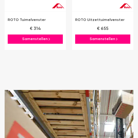
ROTO Tuimelvenster
ROTO Uitzettuimelvenster
€ 314
€ 655
Samenstellen
Samenstellen