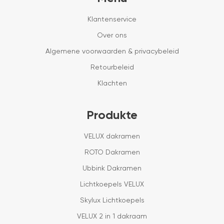
Klantenservice
Over ons
Algemene voorwaarden & privacybeleid
Retourbeleid
Klachten
Produkte
VELUX dakramen
ROTO Dakramen
Ubbink Dakramen
Lichtkoepels VELUX
Skylux Lichtkoepels
VELUX 2 in 1 dakraam