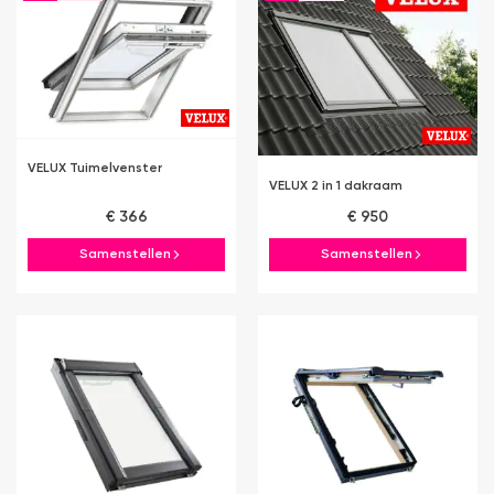
VELUX Tuimelvenster
VELUX 2 in 1 dakraam
€ 366
€ 950
Samenstellen
Samenstellen