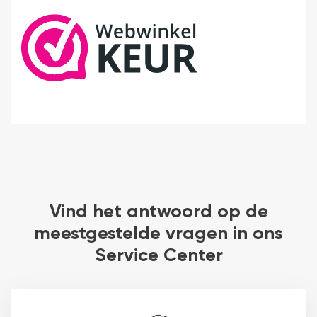
Vind het antwoord op de
meestgestelde vragen in ons
Service Center