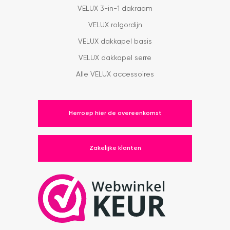
VELUX 3-in-1 dakraam
VELUX rolgordijn
VELUX dakkapel basis
VELUX dakkapel serre
Alle VELUX accessoires
Herroep hier de overeenkomst
Zakelijke klanten