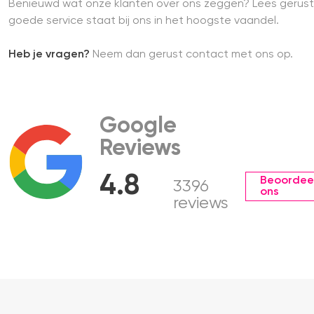
Benieuwd wat onze klanten over ons zeggen? Lees gerust
goede service staat bij ons in het hoogste vaandel.
Heb je vragen?
Neem dan gerust contact met ons op.
Google
Reviews
4.8
Beoordee
3396
ons
reviews