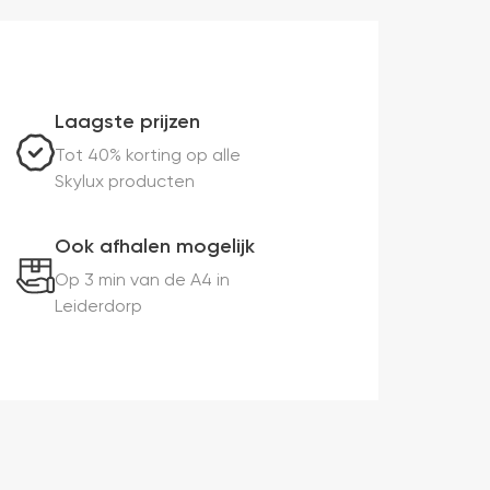
Laagste prijzen
Tot 40% korting op alle
Skylux producten
Ook afhalen mogelijk
Op 3 min van de A4 in
Leiderdorp