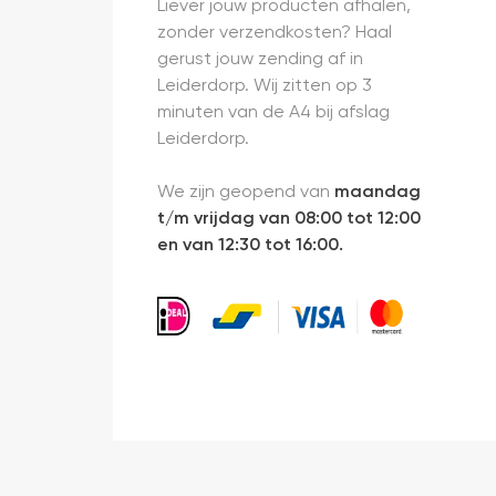
Liever jouw producten afhalen,
zonder verzendkosten? Haal
gerust jouw zending af in
Leiderdorp. Wij zitten op 3
minuten van de A4 bij afslag
Leiderdorp.
We zijn geopend van
maandag
t/m vrijdag van 08:00 tot 12:00
en van 12:30 tot 16:00.