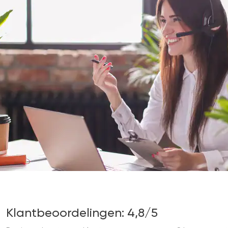
Klantbeoordelingen: 4,8/5