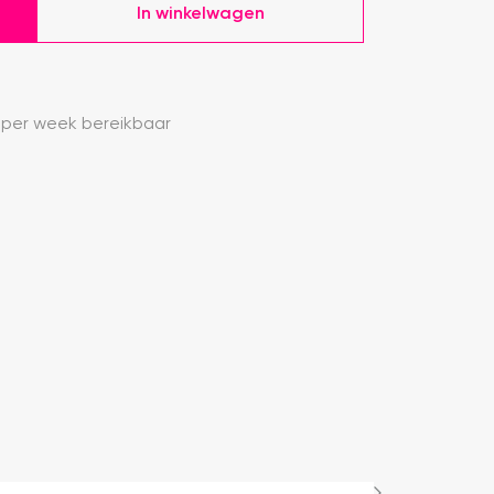
In winkelwagen
 per week bereikbaar