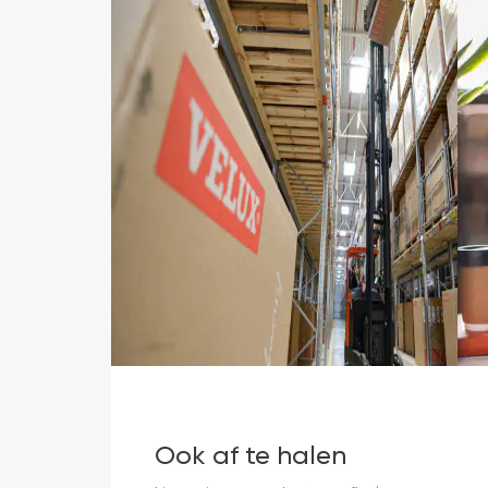
Ook af te halen