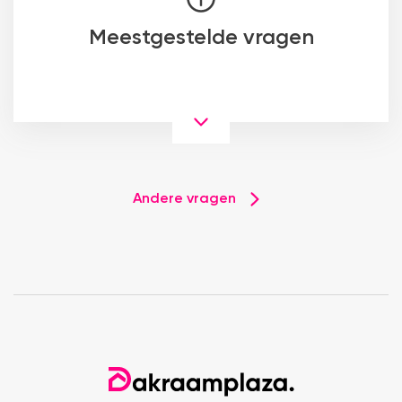
Meestgestelde vragen
Andere vragen