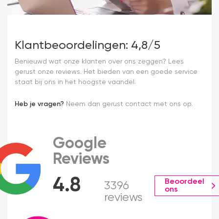
Klantbeoordelingen: 4,8/5
Benieuwd wat onze klanten over ons zeggen? Lees
gerust onze reviews. Het bieden van een goede service
staat bij ons in het hoogste vaandel.
Heb je vragen?
Neem dan gerust contact met ons op.
Google
Reviews
4.8
Beoordeel
3396
ons
reviews