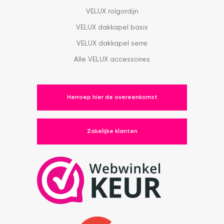
VELUX rolgordijn
VELUX dakkapel basis
VELUX dakkapel serre
Alle VELUX accessoires
Herroep hier de overeenkomst
Zakelijke klanten