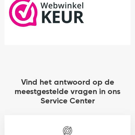
Vind het antwoord op de
meestgestelde vragen in ons
Service Center