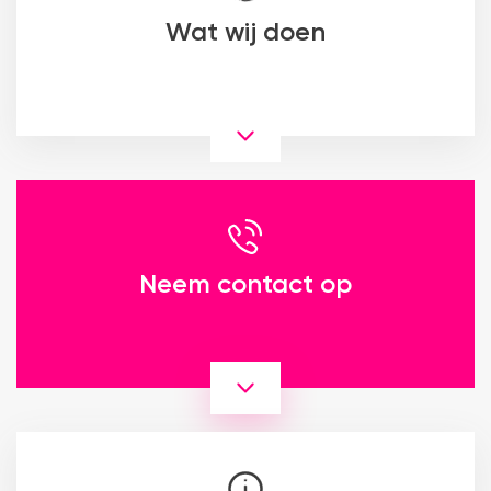
Wat wij doen
Neem contact op