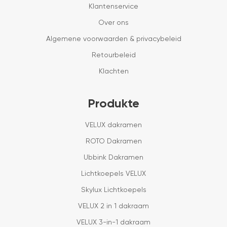
Klantenservice
Over ons
Algemene voorwaarden & privacybeleid
Retourbeleid
Klachten
Produkte
VELUX dakramen
ROTO Dakramen
Ubbink Dakramen
Lichtkoepels VELUX
Skylux Lichtkoepels
VELUX 2 in 1 dakraam
VELUX 3-in-1 dakraam