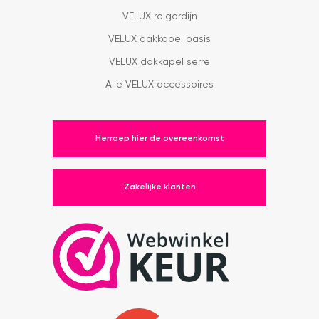
VELUX rolgordijn
VELUX dakkapel basis
VELUX dakkapel serre
Alle VELUX accessoires
Herroep hier de overeenkomst
Zakelijke klanten