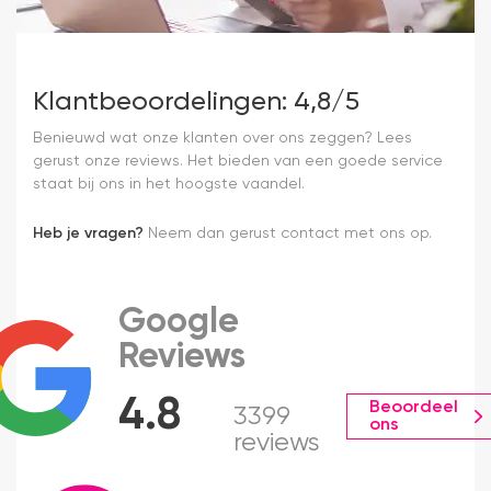
Klantbeoordelingen: 4,8/5
Benieuwd wat onze klanten over ons zeggen? Lees
gerust onze reviews. Het bieden van een goede service
staat bij ons in het hoogste vaandel.
Heb je vragen?
Neem dan gerust contact met ons op.
Google
Reviews
4.8
Beoordeel
3399
ons
reviews