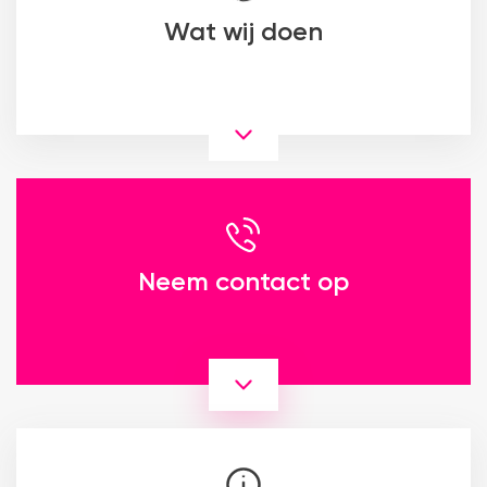
Wat wij doen
Neem contact op