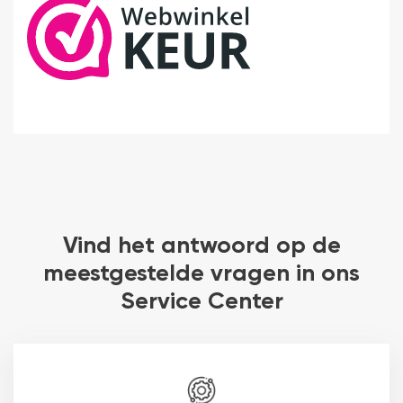
Vind het antwoord op de
meestgestelde vragen in ons
Service Center