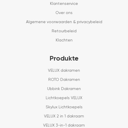
Klantenservice
Over ons
Algemene voorwaarden & privacybeleid
Retourbeleid
Klachten
Produkte
VELUX dakramen
ROTO Dakramen
Ubbink Dakramen
Lichtkoepels VELUX
Skylux Lichtkoepels
VELUX 2 in 1 dakraam
VELUX 3-in-1 dakraam