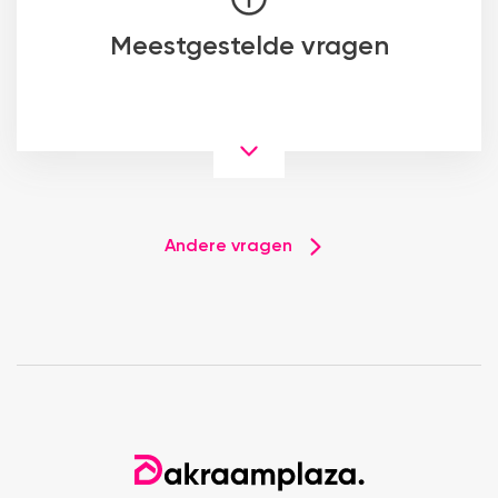
Meestgestelde vragen
Andere vragen